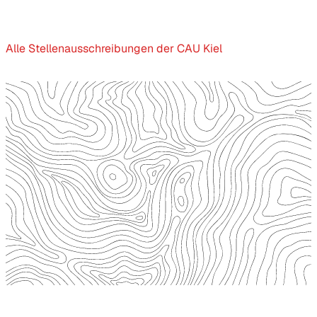
Alle Stellenausschreibungen der CAU Kiel