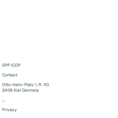
SPP ICDP
Contact
Otto-Hahn-Platz 1, R. 110
24118 Kiel Germany
...
Privacy