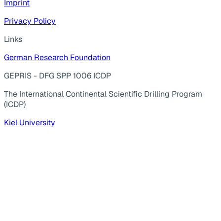
Imprint
Privacy Policy
Links
German Research Foundation
GEPRIS - DFG SPP 1006 ICDP
The International Continental Scientific Drilling Program
(ICDP)
Kiel University