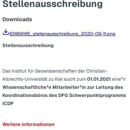
Stellenausschreibung
Downloads
93956195_stellenausschreibung_2020-09-11.png
Stellenausschreibung
Das Institut für Geowissenschaften der Christian-
Albrechts-Universität zu Kiel sucht zum
01.01.2021
eine*n
Wissenschaftliche*n Mitarbeiter*in zur Leitung des
Koordinationsbüros des DFG Schwerpunktprogramms
ICDP
Weitere Informationen