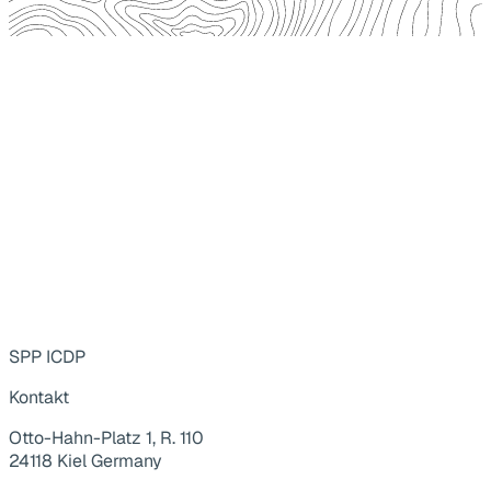
SPP ICDP
Kontakt
Otto-Hahn-Platz 1, R. 110
24118 Kiel Germany