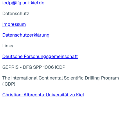
icdp@ifg.uni-kiel.de
Datenschutz
Impressum
Datenschutzerklärung
Links
Deutsche Forschungsgemeinschaft
GEPRIS - DFG SPP 1006 ICDP
The International Continental Scientific Drilling Program
(ICDP)
Christian-Albrechts-Universität zu Kiel