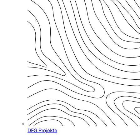
DFG Projekte