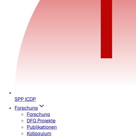
SPP ICDP
Forschung
Forschung
DFG Projekte
Publikationen
Kolloquium