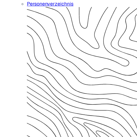
Personenverzeichnis