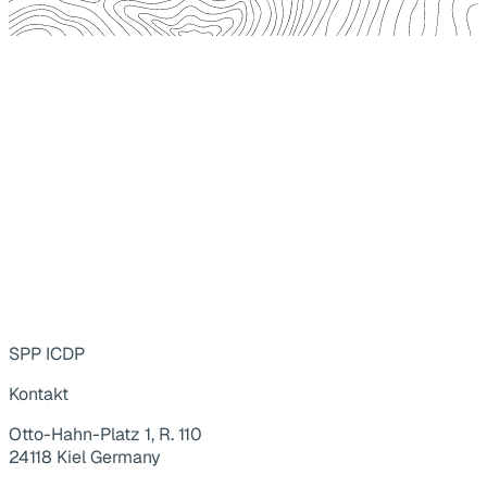
SPP ICDP
Kontakt
Otto-Hahn-Platz 1, R. 110
24118 Kiel Germany