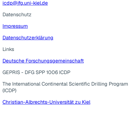
icdp@ifg.uni-kiel.de
Datenschutz
Impressum
Datenschutzerklärung
Links
Deutsche Forschungsgemeinschaft
GEPRIS - DFG SPP 1006 ICDP
The International Continental Scientific Drilling Program
(ICDP)
Christian-Albrechts-Universität zu Kiel