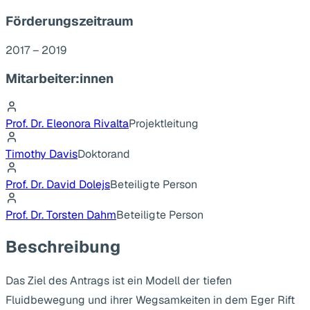
Förderungszeitraum
2017 – 2019
Mitarbeiter:innen
Prof. Dr. Eleonora Rivalta
Projektleitung
Timothy Davis
Doktorand
Prof. Dr. David Dolejs
Beteiligte Person
Prof. Dr. Torsten Dahm
Beteiligte Person
Beschreibung
Das Ziel des Antrags ist ein Modell der tiefen
Fluidbewegung und ihrer Wegsamkeiten in dem Eger Rift