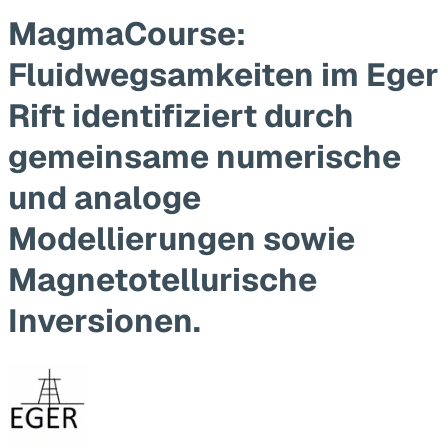
MagmaCourse:
Fluidwegsamkeiten im Eger
Rift identifiziert durch
gemeinsame numerische
und analoge
Modellierungen sowie
Magnetotellurische
Inversionen.