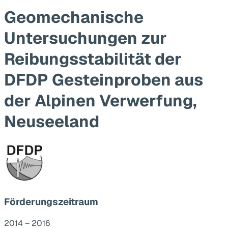
Geomechanische
Untersuchungen zur
Reibungsstabilität der
DFDP Gesteinproben aus
der Alpinen Verwerfung,
Neuseeland
Förderungszeitraum
2014 – 2016