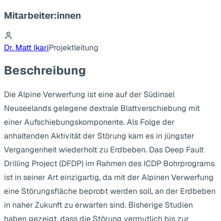
Mitarbeiter:innen
Dr. Matt Ikari
Projektleitung
Beschreibung
Die Alpine Verwerfung ist eine auf der Südinsel
Neuseelands gelegene dextrale Blattverschiebung mit
einer Aufschiebungskomponente. Als Folge der
anhaltenden Aktivität der Störung kam es in jüngster
Vergangenheit wiederholt zu Erdbeben. Das Deep Fault
Drilling Project (DFDP) im Rahmen des ICDP Bohrprograms
ist in seiner Art einzigartig, da mit der Alpinen Verwerfung
eine Störungsfläche beprobt werden soll, an der Erdbeben
in naher Zukunft zu erwarten sind. Bisherige Studien
haben gezeigt, dass die Störung vermutlich bis zur