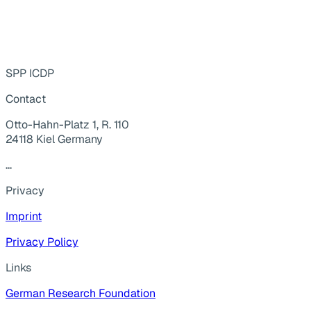
SPP ICDP
Contact
Otto-Hahn-Platz 1, R. 110
24118 Kiel Germany
...
Privacy
Imprint
Privacy Policy
Links
German Research Foundation