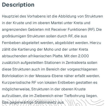
Description
Hauptziel des Vorhabens ist die Abbildung von Strukturen
in der Kruste und im oberen Mantel unter Kreta und
angrenzenden Gebieten mit Receiver Funktionen (RF). Die
großräumigen Strukturen sollen durch RF, die aus
Fernbeben abgeleitet werden, abgebildet werden. Hierzu
zählt die Kartierung der Moho und der unter Kreta
abtauchenden afrikanischen Platte. Mit den 2.000
zusätzlich aufgestellten Stationen in Zentralkreta sollen
diese Strukturen auch im Bereich der vorgeschlagenen
Bohrlokation in der Messara-Ebene näher erfaßt werden.
Kurzperiodische RF von lokalen Erdbeben gestatten es
möglicherweise, Strukturen in der oberen Kruste
aufzulösen, die im Zielbereich einer Tiefbohrung liegen.
Das gegenwärtige Stationsnetz aus