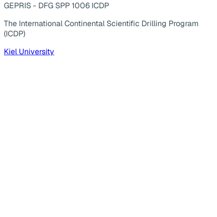
GEPRIS - DFG SPP 1006 ICDP
The International Continental Scientific Drilling Program
(ICDP)
Kiel University