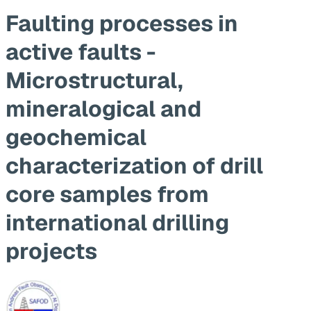
Faulting processes in
active faults -
Microstructural,
mineralogical and
geochemical
characterization of drill
core samples from
international drilling
projects