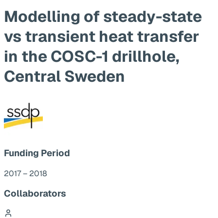
Modelling of steady-state
vs transient heat transfer
in the COSC-1 drillhole,
Central Sweden
Funding Period
2017 – 2018
Collaborators