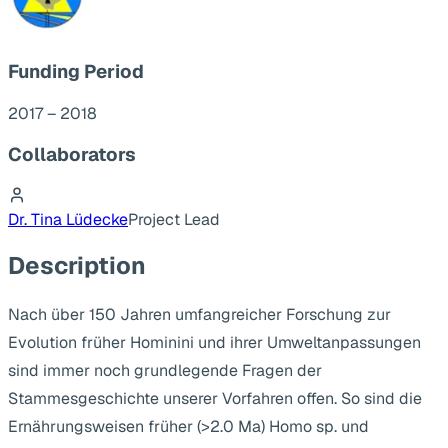
Funding Period
2017 – 2018
Collaborators
Dr. Tina Lüdecke
Project Lead
Description
Nach über 150 Jahren umfangreicher Forschung zur
Evolution früher Hominini und ihrer Umweltanpassungen
sind immer noch grundlegende Fragen der
Stammesgeschichte unserer Vorfahren offen. So sind die
Ernährungsweisen früher (>2.0 Ma) Homo sp. und