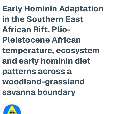
Early Hominin Adaptation
in the Southern East
African Rift. Plio-
Pleistocene African
temperature, ecosystem
and early hominin diet
patterns across a
woodland-grassland
savanna boundary