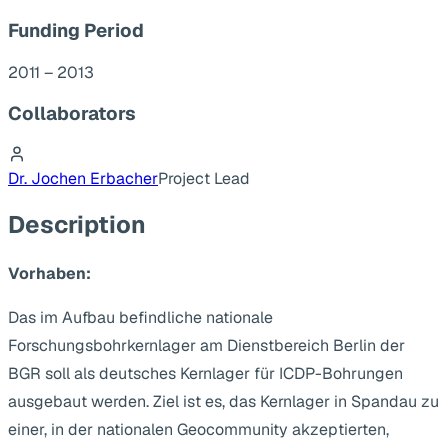
Funding Period
2011 – 2013
Collaborators
Dr. Jochen Erbacher
Project Lead
Description
Vorhaben:
Das im Aufbau befindliche nationale
Forschungsbohrkernlager am Dienstbereich Berlin der
BGR soll als deutsches Kernlager für ICDP-Bohrungen
ausgebaut werden. Ziel ist es, das Kernlager in Spandau zu
einer, in der nationalen Geocommunity akzeptierten,