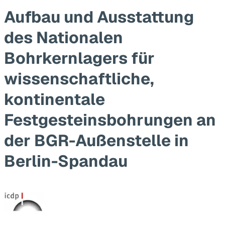
Aufbau und Ausstattung
des Nationalen
Bohrkernlagers für
wissenschaftliche,
kontinentale
Festgesteinsbohrungen an
der BGR-Außenstelle in
Berlin-Spandau