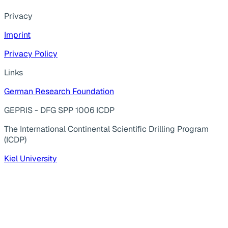
Privacy
Imprint
Privacy Policy
Links
German Research Foundation
GEPRIS - DFG SPP 1006 ICDP
The International Continental Scientific Drilling Program
(ICDP)
Kiel University