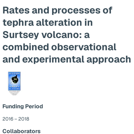
Rates and processes of
tephra alteration in
Surtsey volcano: a
combined observational
and experimental approach
Funding Period
2016 – 2018
Collaborators