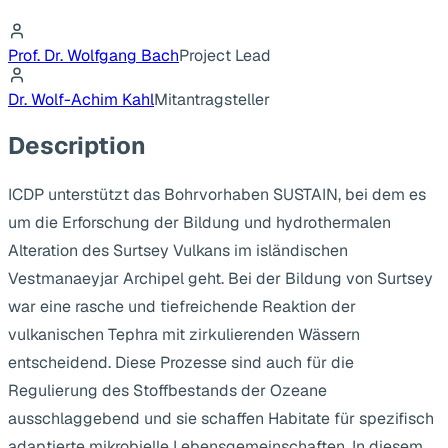
Prof. Dr. Wolfgang Bach
Project Lead
Dr. Wolf-Achim Kahl
Mitantragsteller
Description
ICDP unterstützt das Bohrvorhaben SUSTAIN, bei dem es
um die Erforschung der Bildung und hydrothermalen
Alteration des Surtsey Vulkans im isländischen
Vestmanaeyjar Archipel geht. Bei der Bildung von Surtsey
war eine rasche und tiefreichende Reaktion der
vulkanischen Tephra mit zirkulierenden Wässern
entscheidend. Diese Prozesse sind auch für die
Regulierung des Stoffbestands der Ozeane
ausschlaggebend und sie schaffen Habitate für spezifisch
adaptierte mikrobielle Lebensgemeinschaften. In diesem