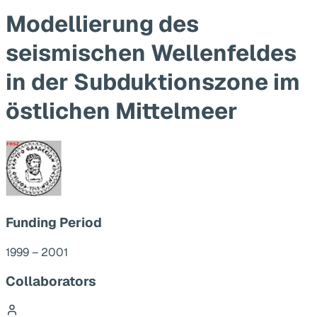
Modellierung des
seismischen Wellenfeldes
in der Subduktionszone im
östlichen Mittelmeer
Funding Period
1999 – 2001
Collaborators