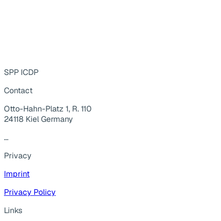
SPP ICDP
Contact
Otto-Hahn-Platz 1, R. 110
24118 Kiel Germany
...
Privacy
Imprint
Privacy Policy
Links