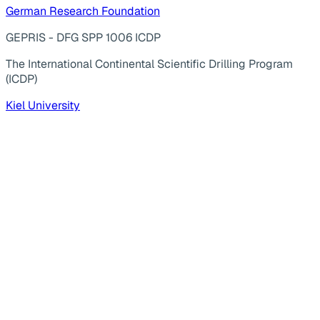
German Research Foundation
GEPRIS - DFG SPP 1006 ICDP
The International Continental Scientific Drilling Program
(ICDP)
Kiel University