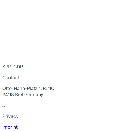
SPP ICDP
Contact
Otto-Hahn-Platz 1, R. 110
24118 Kiel Germany
...
Privacy
Imprint