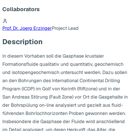
Collaborators
Prof. Dr. Joerg Erzinger
Project Lead
Description
In diesem Vorhaben soll die Gasphase krustaler
Formationsfluide qualitativ und quantitativ, geochemisch
und isotopengeochemisch untersucht werden. Dazu sollen
an den Bohrungen des International Continental Drilling
Program (ICDP) im Golf von Korinth (Riftzone) und in der
San Andreas Störung (Fault Zone) vor Ort die Gasgehalte in
der Bohrspülung on-line analysiert und gezielt aus fluid-
führenden Bohrlochhorizonten Proben gewonnen werden.
Insbesondere die Gasphase der Fluide wird anschließend
im Detail analysiert, um deren Herkunft, das Alter, die