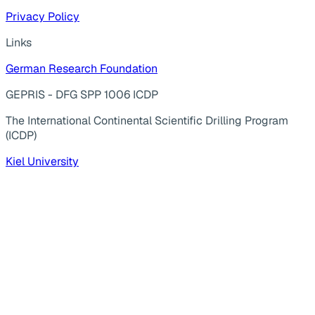
Privacy Policy
Links
German Research Foundation
GEPRIS - DFG SPP 1006 ICDP
The International Continental Scientific Drilling Program
(ICDP)
Kiel University