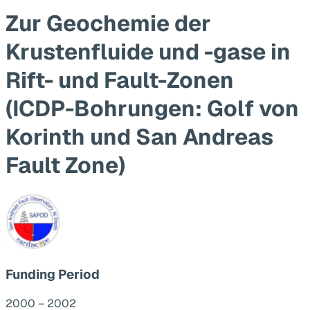
Zur Geochemie der
Krustenfluide und -gase in
Rift- und Fault-Zonen
(ICDP-Bohrungen: Golf von
Korinth und San Andreas
Fault Zone)
Funding Period
2000 – 2002