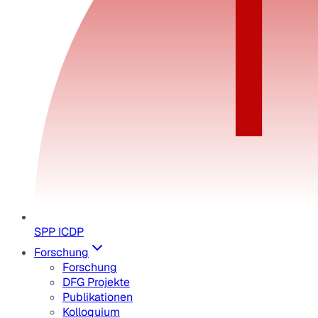
SPP ICDP
Forschung
Forschung
DFG Projekte
Publikationen
Kolloquium