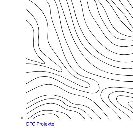
DFG Projekte