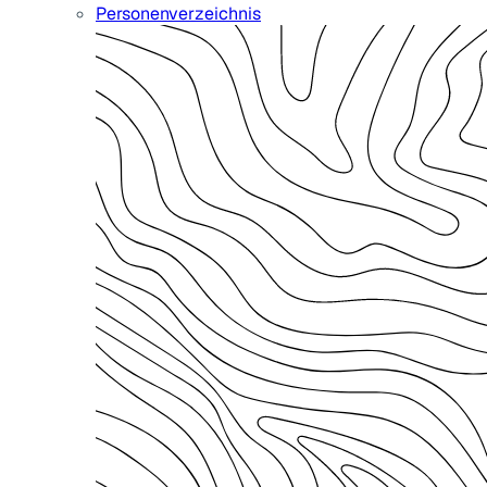
Personenverzeichnis