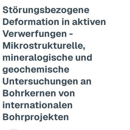
Störungsbezogene
Deformation in aktiven
Verwerfungen -
Mikrostrukturelle,
mineralogische und
geochemische
Untersuchungen an
Bohrkernen von
internationalen
Bohrprojekten