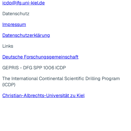
icdp@ifg.uni-kiel.de
Datenschutz
Impressum
Datenschutzerklärung
Links
Deutsche Forschungsgemeinschaft
GEPRIS - DFG SPP 1006 ICDP
The International Continental Scientific Drilling Program
(ICDP)
Christian-Albrechts-Universität zu Kiel