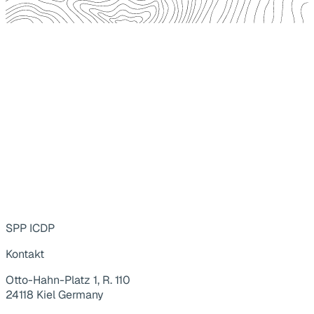
SPP ICDP
Kontakt
Otto-Hahn-Platz 1, R. 110
24118 Kiel Germany