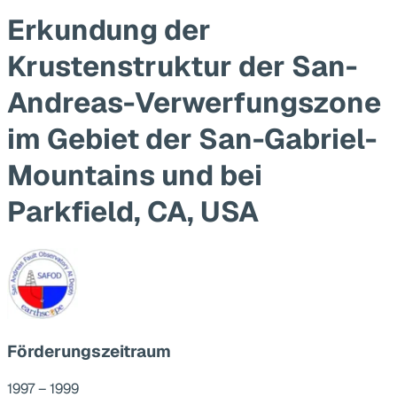
Erkundung der
Krustenstruktur der San-
Andreas-Verwerfungszone
im Gebiet der San-Gabriel-
Mountains und bei
Parkfield, CA, USA
Förderungszeitraum
1997 – 1999