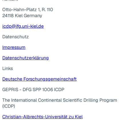
Otto-Hahn-Platz 1, R. 110
24118 Kiel Germany
icdp@ifg.uni-kiel.de
Datenschutz
Impressum
Datenschutzerklärung
Links
Deutsche Forschungsgemeinschaft
GEPRIS - DFG SPP 1006 ICDP
The International Continental Scientific Drilling Program
(ICDP)
Christian-Albrechts-Universität zu Kiel