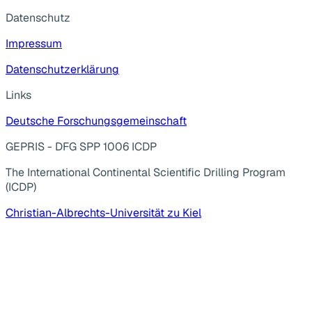
Datenschutz
Impressum
Datenschutzerklärung
Links
Deutsche Forschungsgemeinschaft
GEPRIS - DFG SPP 1006 ICDP
The International Continental Scientific Drilling Program
(ICDP)
Christian-Albrechts-Universität zu Kiel