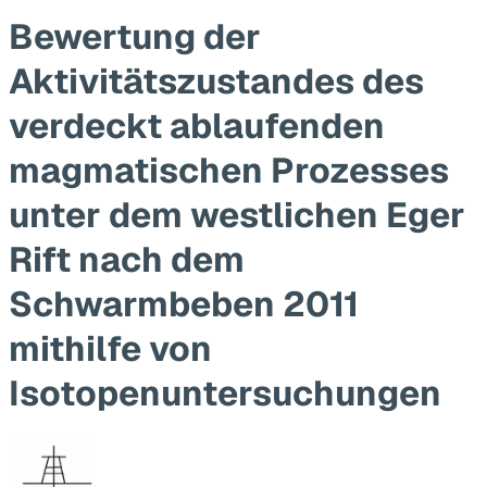
Bewertung der
Aktivitätszustandes des
verdeckt ablaufenden
magmatischen Prozesses
unter dem westlichen Eger
Rift nach dem
Schwarmbeben 2011
mithilfe von
Isotopenuntersuchungen