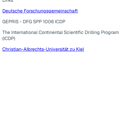
Links
Deutsche Forschungsgemeinschaft
GEPRIS - DFG SPP 1006 ICDP
The International Continental Scientific Drilling Program
(ICDP)
Christian-Albrechts-Universität zu Kiel