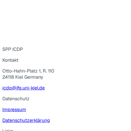
SPP ICDP
Kontakt
Otto-Hahn-Platz 1, R. 110
24118 Kiel Germany
icdp@ifg.uni-kiel.de
Datenschutz
Impressum
Datenschutzerklärung