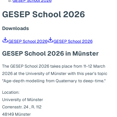
GESEP School 2026
GESEP School 2026
Downloads
GESEP School 2026
GESEP School 2026
GESEP School 2026 in Münster
The GESEP School 2026 takes place from 11-12 March
2026 at the University of Münster with this year's topic
"Age-depth modelling from Quaternary to deep-time."
Location:
University of Münster
Corrensstr. 24 , R. 112
48149 Münster