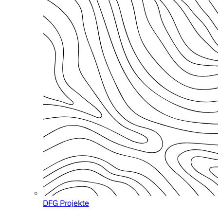
DFG Projekte