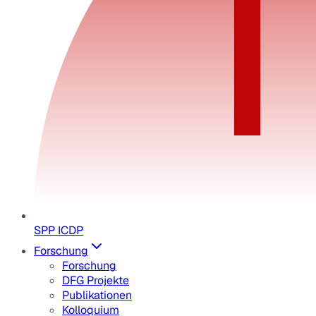
SPP ICDP
Forschung
Forschung
DFG Projekte
Publikationen
Kolloquium