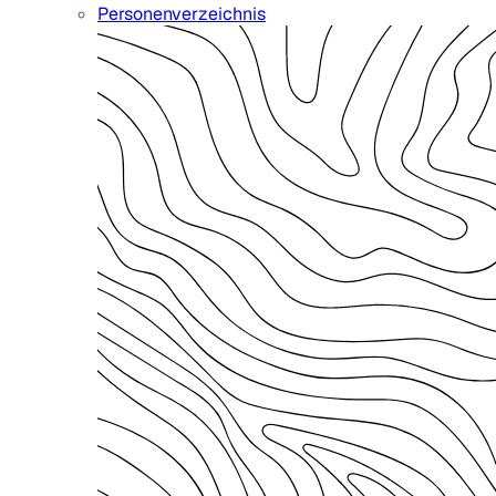
Personenverzeichnis