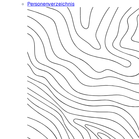
Personenverzeichnis