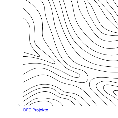
DFG Projekte