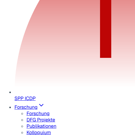
SPP ICDP
Forschung
Forschung
DFG Projekte
Publikationen
Kolloquium