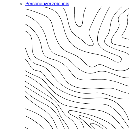
Personenverzeichnis