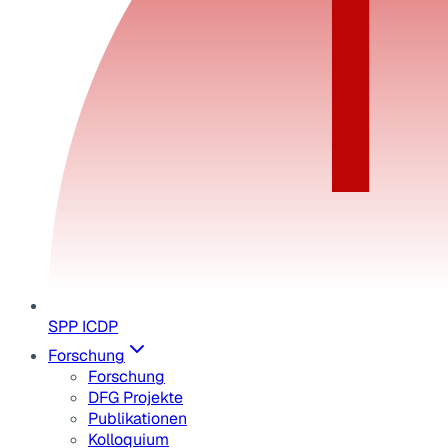
SPP ICDP
Forschung
Forschung
DFG Projekte
Publikationen
Kolloquium