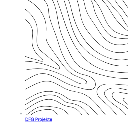
DFG Projekte