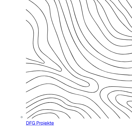
DFG Projekte