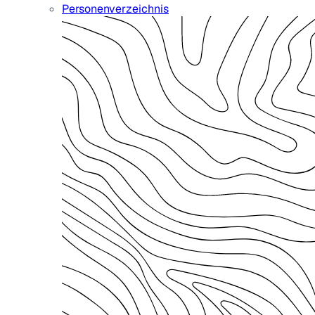
Personenverzeichnis