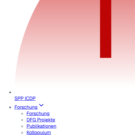
SPP ICDP
Forschung
Forschung
DFG Projekte
Publikationen
Kolloquium