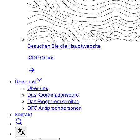
Besuchen Sie die Hauptwebsite
ICDP Online
Über uns
Über uns
Das Koordinationsbüro
Das Programmkomitee
DFG Ansprechpersonen
Kontakt