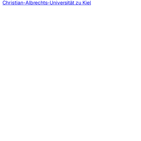
Christian-Albrechts-Universität zu Kiel