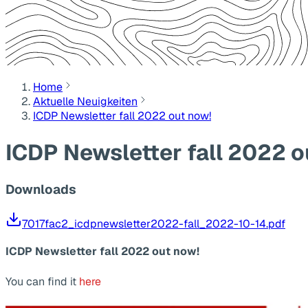
Home
Aktuelle Neuigkeiten
ICDP Newsletter fall 2022 out now!
ICDP Newsletter fall 2022 o
Downloads
7017fac2_icdpnewsletter2022-fall_2022-10-14.pdf
ICDP Newsletter fall 2022 out now!
You can find it
here