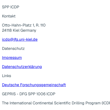
SPP ICDP
Kontakt
Otto-Hahn-Platz 1, R. 110
24118 Kiel Germany
icdp@ifg.uni-kiel.de
Datenschutz
Impressum
Datenschutzerklärung
Links
Deutsche Forschungsgemeinschaft
GEPRIS - DFG SPP 1006 ICDP
The International Continental Scientific Drilling Program (ICD