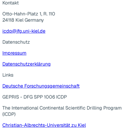
Kontakt
Otto-Hahn-Platz 1, R. 110
24118 Kiel Germany
icdp@ifg.uni-kiel.de
Datenschutz
Impressum
Datenschutzerklärung
Links
Deutsche Forschungsgemeinschaft
GEPRIS - DFG SPP 1006 ICDP
The International Continental Scientific Drilling Program
(ICDP)
Christian-Albrechts-Universität zu Kiel