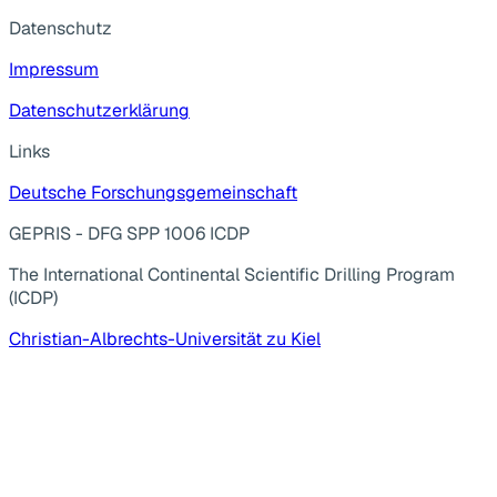
Datenschutz
Impressum
Datenschutzerklärung
Links
Deutsche Forschungsgemeinschaft
GEPRIS - DFG SPP 1006 ICDP
The International Continental Scientific Drilling Program
(ICDP)
Christian-Albrechts-Universität zu Kiel