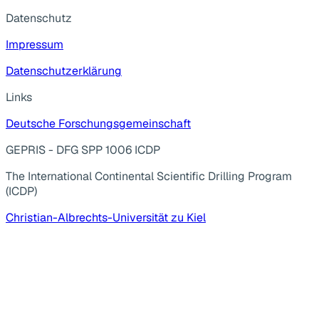
Datenschutz
Impressum
Datenschutzerklärung
Links
Deutsche Forschungsgemeinschaft
GEPRIS - DFG SPP 1006 ICDP
The International Continental Scientific Drilling Program
(ICDP)
Christian-Albrechts-Universität zu Kiel