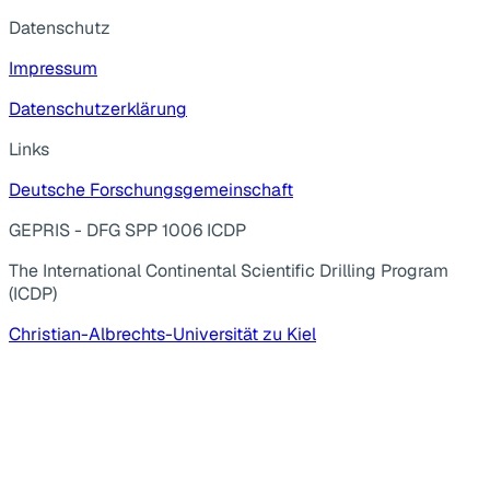
Datenschutz
Impressum
Datenschutzerklärung
Links
Deutsche Forschungsgemeinschaft
GEPRIS - DFG SPP 1006 ICDP
The International Continental Scientific Drilling Program
(ICDP)
Christian-Albrechts-Universität zu Kiel