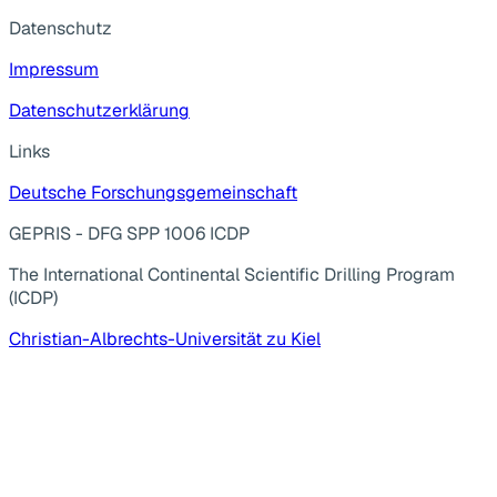
Datenschutz
Impressum
Datenschutzerklärung
Links
Deutsche Forschungsgemeinschaft
GEPRIS - DFG SPP 1006 ICDP
The International Continental Scientific Drilling Program
(ICDP)
Christian-Albrechts-Universität zu Kiel