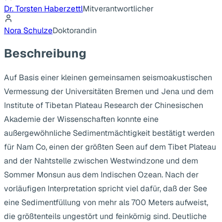
Dr. Torsten Haberzettl
Mitverantwortlicher
Nora Schulze
Doktorandin
Beschreibung
Auf Basis einer kleinen gemeinsamen seismoakustischen
Vermessung der Universitäten Bremen und Jena und dem
Institute of Tibetan Plateau Research der Chinesischen
Akademie der Wissenschaften konnte eine
außergewöhnliche Sedimentmächtigkeit bestätigt werden
für Nam Co, einen der größten Seen auf dem Tibet Plateau
and der Nahtstelle zwischen Westwindzone und dem
Sommer Monsun aus dem Indischen Ozean. Nach der
vorläufigen Interpretation spricht viel dafür, daß der See
eine Sedimentfüllung von mehr als 700 Meters aufweist,
die größtenteils ungestört und feinkörnig sind. Deutliche