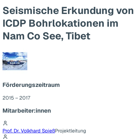
Seismische Erkundung von
ICDP Bohrlokationen im
Nam Co See, Tibet
Förderungszeitraum
2015 – 2017
Mitarbeiter:innen
Prof. Dr. Volkhard Spieß
Projektleitung