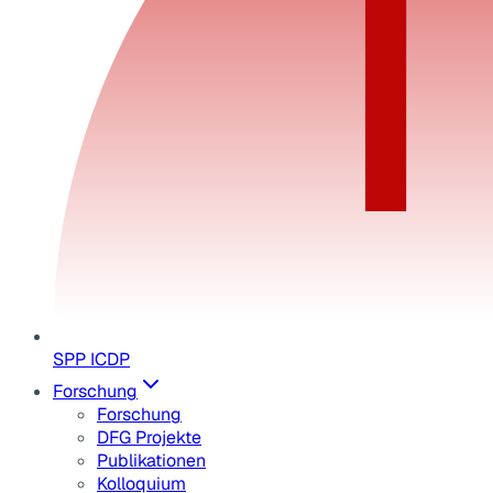
SPP ICDP
Forschung
Forschung
DFG Projekte
Publikationen
Kolloquium