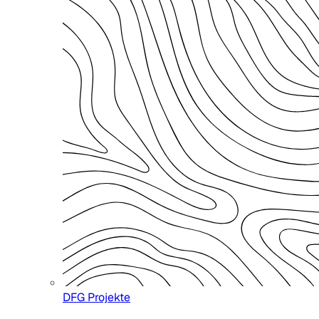
DFG Projekte