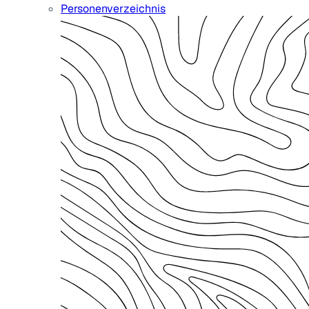
Personenverzeichnis