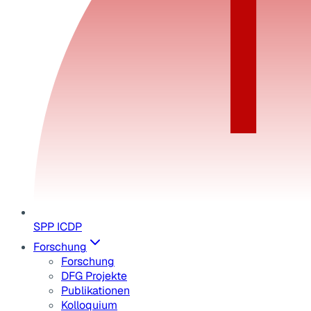
SPP ICDP
Forschung
Forschung
DFG Projekte
Publikationen
Kolloquium