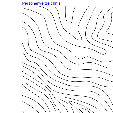
Personenverzeichnis