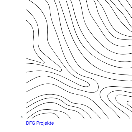
DFG Projekte