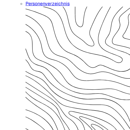
Personenverzeichnis