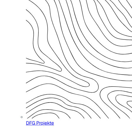
DFG Projekte