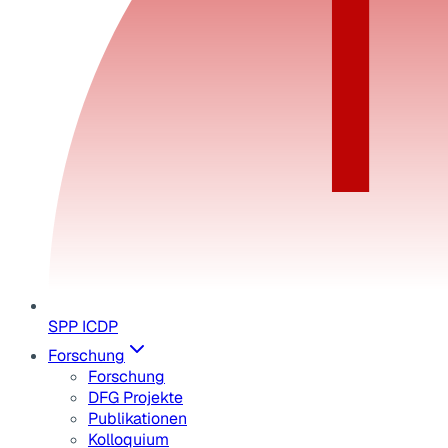
SPP ICDP
Forschung
Forschung
DFG Projekte
Publikationen
Kolloquium