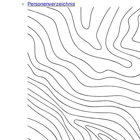
Personenverzeichnis