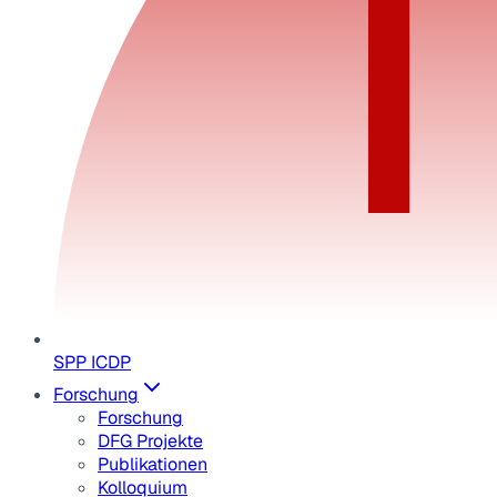
SPP ICDP
Forschung
Forschung
DFG Projekte
Publikationen
Kolloquium