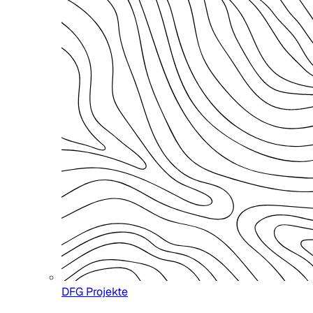
DFG Projekte