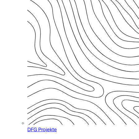
DFG Projekte