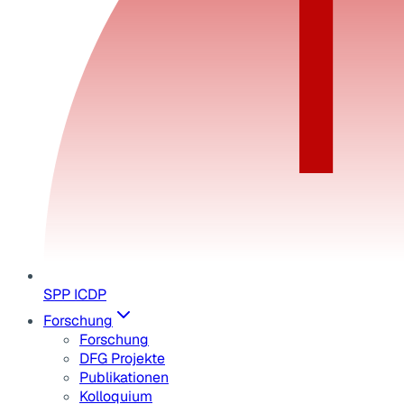
SPP ICDP
Forschung
Forschung
DFG Projekte
Publikationen
Kolloquium