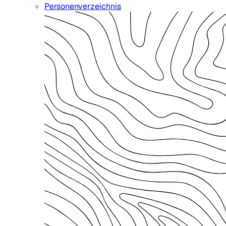
Personenverzeichnis