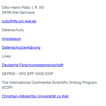
Otto-Hahn-Platz 1, R. 110
24118 Kiel Germany
icdp@ifg.uni-kiel.de
Datenschutz
Impressum
Datenschutzerklärung
Links
Deutsche Forschungsgemeinschaft
GEPRIS - DFG SPP 1006 ICDP
The International Continental Scientific Drilling Program
(ICDP)
Christian-Albrechts-Universität zu Kiel