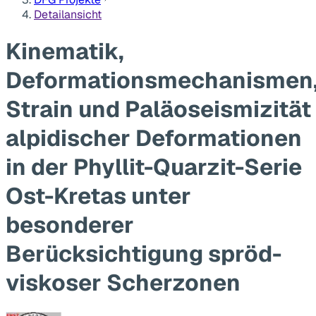
Detailansicht
Kinematik,
Deformationsmechanismen
Strain und Paläoseismizität
alpidischer Deformationen
in der Phyllit-Quarzit-Serie
Ost-Kretas unter
besonderer
Berücksichtigung spröd-
viskoser Scherzonen