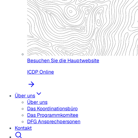
Besuchen Sie die Hauptwebsite
ICDP Online
Über uns
Über uns
Das Koordinationsbüro
Das Programmkomitee
DFG Ansprechpersonen
Kontakt