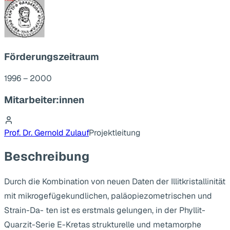
Förderungszeitraum
1996 – 2000
Mitarbeiter:innen
Prof. Dr. Gernold Zulauf
Projektleitung
Beschreibung
Durch die Kombination von neuen Daten der Illitkristallinität
mit mikrogefügekundlichen, paläopiezometrischen und
Strain-Da- ten ist es erstmals gelungen, in der Phyllit-
Quarzit-Serie E-Kretas strukturelle und metamorphe