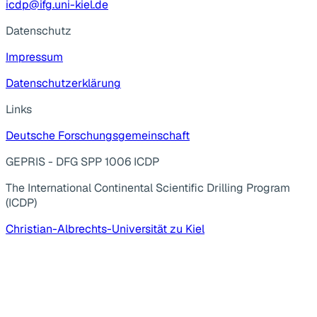
icdp@ifg.uni-kiel.de
Datenschutz
Impressum
Datenschutzerklärung
Links
Deutsche Forschungsgemeinschaft
GEPRIS - DFG SPP 1006 ICDP
The International Continental Scientific Drilling Program
(ICDP)
Christian-Albrechts-Universität zu Kiel