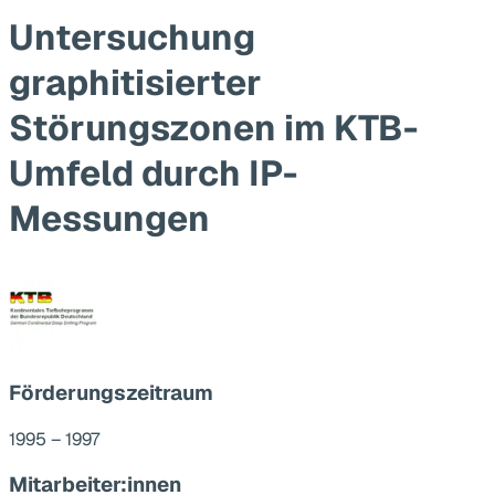
Untersuchung
graphitisierter
Störungszonen im KTB-
Umfeld durch IP-
Messungen
Förderungszeitraum
1995 – 1997
Mitarbeiter:innen