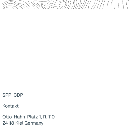
SPP ICDP
Kontakt
Otto-Hahn-Platz 1, R. 110
24118 Kiel Germany