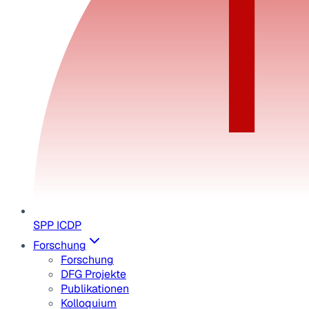
SPP ICDP
Forschung
Forschung
DFG Projekte
Publikationen
Kolloquium