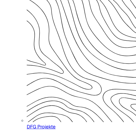
DFG Projekte