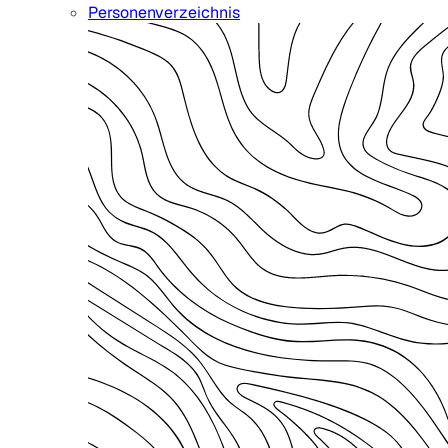
Personenverzeichnis