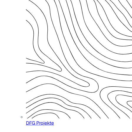
DFG Projekte