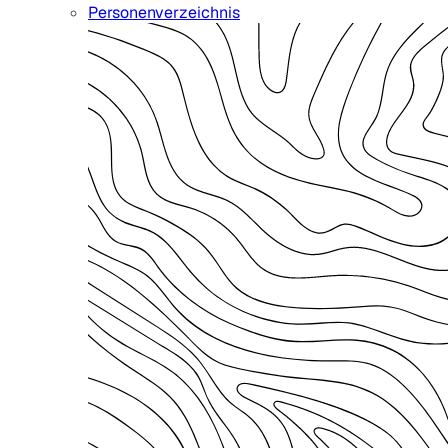
Personenverzeichnis