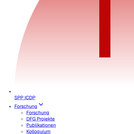
SPP ICDP
Forschung
Forschung
DFG Projekte
Publikationen
Kolloquium