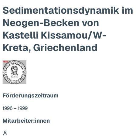
Sedimentationsdynamik im
Neogen-Becken von
Kastelli Kissamou/W-
Kreta, Griechenland
Förderungszeitraum
1996 – 1999
Mitarbeiter:innen