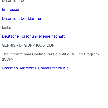
Datenschutz
Impressum
Datenschutzerklärung
Links
Deutsche Forschungsgemeinschaft
GEPRIS - DFG SPP 1006 ICDP
The International Continental Scientific Drilling Program
(ICDP)
Christian-Albrechts-Universität zu Kiel