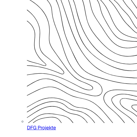
DFG Projekte