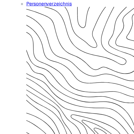
Personenverzeichnis