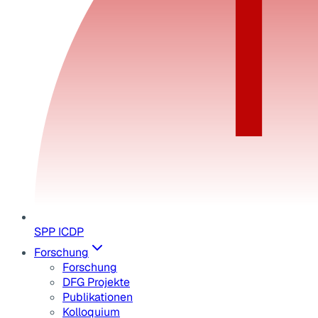
SPP ICDP
Forschung
Forschung
DFG Projekte
Publikationen
Kolloquium