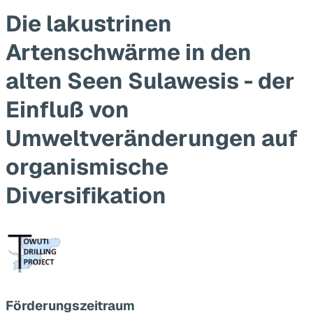
Die lakustrinen
Artenschwärme in den
alten Seen Sulawesis - der
Einfluß von
Umweltveränderungen auf
organismische
Diversifikation
Förderungszeitraum