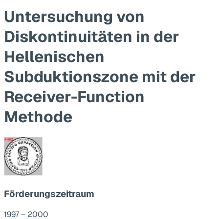
Untersuchung von
Diskontinuitäten in der
Hellenischen
Subduktionszone mit der
Receiver-Function
Methode
Förderungszeitraum
1997 – 2000