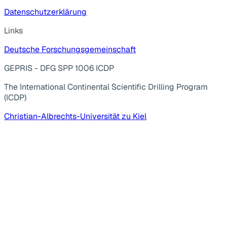
Datenschutzerklärung
Links
Deutsche Forschungsgemeinschaft
GEPRIS - DFG SPP 1006 ICDP
The International Continental Scientific Drilling Program
(ICDP)
Christian-Albrechts-Universität zu Kiel