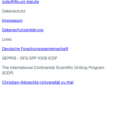
icdp@ifg.uni-kiel.de
Datenschutz
Impressum
Datenschutzerklärung
Links
Deutsche Forschungsgemeinschaft
GEPRIS - DFG SPP 1006 ICDP
The International Continental Scientific Drilling Program
(ICDP)
Christian-Albrechts-Universität zu Kiel