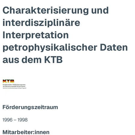
Charakterisierung und
interdisziplinäre
Interpretation
petrophysikalischer Daten
aus dem KTB
Förderungszeitraum
1996 – 1998
Mitarbeiter:innen