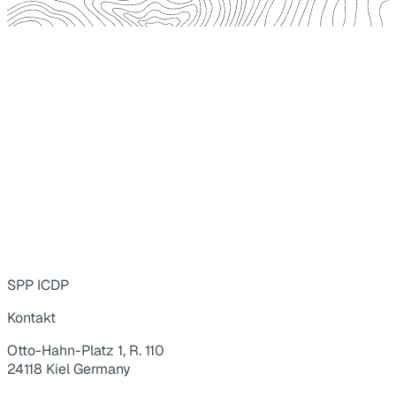
SPP ICDP
Kontakt
Otto-Hahn-Platz 1, R. 110
24118 Kiel Germany