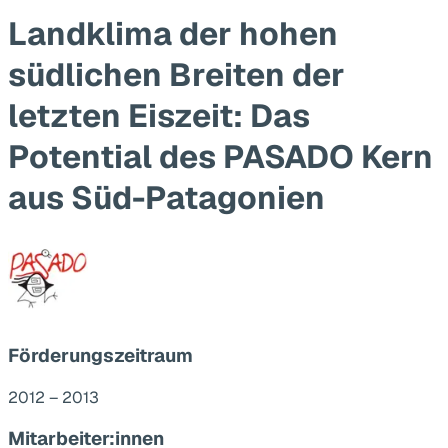
Landklima der hohen
südlichen Breiten der
letzten Eiszeit: Das
Potential des PASADO Kern
aus Süd-Patagonien
Förderungszeitraum
2012 – 2013
Mitarbeiter:innen