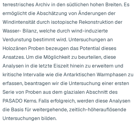
terrestrisches Archiv in den südlichen hohen Breiten. Es
ermöglicht die Abschätzung von Änderungen der
Windintensität durch isotopische Rekonstruktion der
Wasser- Bilanz, welche durch wind-induzierte
Verdunstung bestimmt wird. Untersuchungen an
Holozänen Proben bezeugen das Potential dieses
Ansatzes. Um die Möglichkeit zu beurteilen, diese
Analysen in die letzte Eiszeit hinein zu erweitern und
kritische Intervalle wie die Antarktischen Warmphasen zu
erfassen, beantragen wir die Untersuchung einer ersten
Serie von Proben aus dem glazialen Abschnitt des
PASADO Kerns. Falls erfolgreich, werden diese Analysen
die Basis für weitergehende, zeitlich-höherauflösende
Untersuchungen bilden.