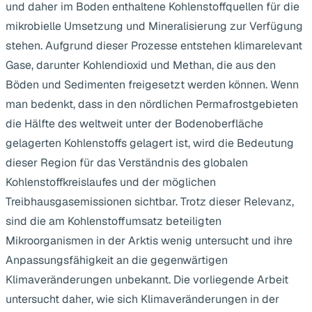
und daher im Boden enthaltene Kohlenstoffquellen für die
mikrobielle Umsetzung und Mineralisierung zur Verfügung
stehen. Aufgrund dieser Prozesse entstehen klimarelevant
Gase, darunter Kohlendioxid und Methan, die aus den
Böden und Sedimenten freigesetzt werden können. Wenn
man bedenkt, dass in den nördlichen Permafrostgebieten
die Hälfte des weltweit unter der Bodenoberfläche
gelagerten Kohlenstoffs gelagert ist, wird die Bedeutung
dieser Region für das Verständnis des globalen
Kohlenstoffkreislaufes und der möglichen
Treibhausgasemissionen sichtbar. Trotz dieser Relevanz,
sind die am Kohlenstoffumsatz beteiligten
Mikroorganismen in der Arktis wenig untersucht und ihre
Anpassungsfähigkeit an die gegenwärtigen
Klimaveränderungen unbekannt. Die vorliegende Arbeit
untersucht daher, wie sich Klimaveränderungen in der