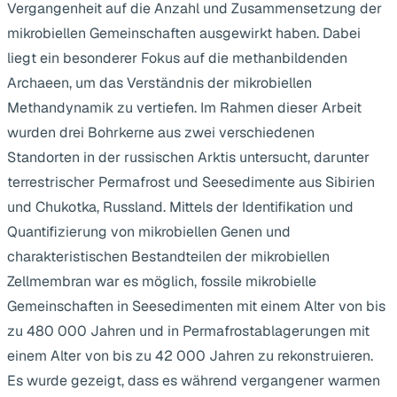
Vergangenheit auf die Anzahl und Zusammensetzung der
mikrobiellen Gemeinschaften ausgewirkt haben. Dabei
liegt ein besonderer Fokus auf die methanbildenden
Archaeen, um das Verständnis der mikrobiellen
Methandynamik zu vertiefen. Im Rahmen dieser Arbeit
wurden drei Bohrkerne aus zwei verschiedenen
Standorten in der russischen Arktis untersucht, darunter
terrestrischer Permafrost und Seesedimente aus Sibirien
und Chukotka, Russland. Mittels der Identifikation und
Quantifizierung von mikrobiellen Genen und
charakteristischen Bestandteilen der mikrobiellen
Zellmembran war es möglich, fossile mikrobielle
Gemeinschaften in Seesedimenten mit einem Alter von bis
zu 480 000 Jahren und in Permafrostablagerungen mit
einem Alter von bis zu 42 000 Jahren zu rekonstruieren.
Es wurde gezeigt, dass es während vergangener warmen