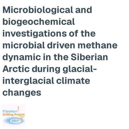
Microbiological and
biogeochemical
investigations of the
microbial driven methane
dynamic in the Siberian
Arctic during glacial-
interglacial climate
changes