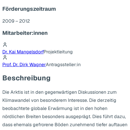
Förderungszeitraum
2009 – 2012
Mitarbeiter:innen
Dr. Kai Mangelsdorf
Projektleitung
Prof. Dr. Dirk Wagner
Antragssteller:in
Beschreibung
Die Arktis ist in den gegenwärtigen Diskussionen zum
Klimawandel von besonderem Interesse. Die derzeitig
beobachtete globale Erwärmung ist in den hohen
nördlichen Breiten besonders ausgeprägt. Dies führt dazu,
dass ehemals gefrorene Böden zunehmend tiefer auftauen