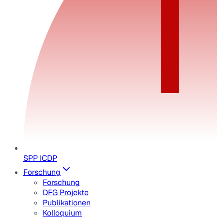
SPP ICDP
Forschung
Forschung
DFG Projekte
Publikationen
Kolloquium