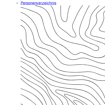
Personenverzeichnis