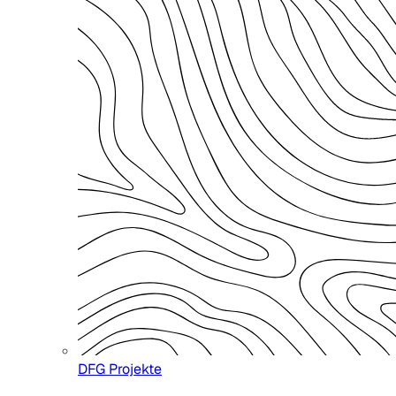
DFG Projekte