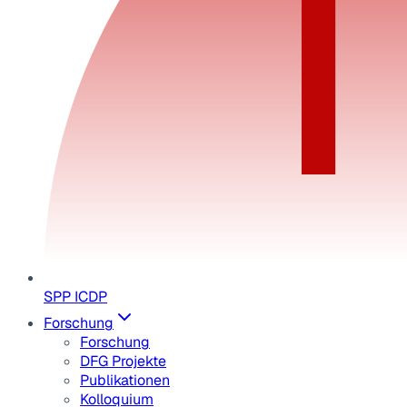
SPP ICDP
Forschung
Forschung
DFG Projekte
Publikationen
Kolloquium