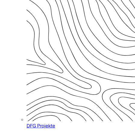
DFG Projekte