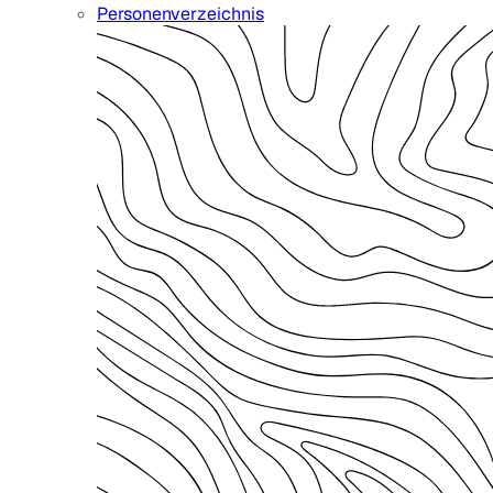
Personenverzeichnis